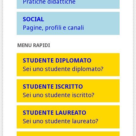
Pratiche didattiche
SOCIAL
Pagine, profili e canali
MENU RAPIDI
STUDENTE DIPLOMATO
Sei uno studente diplomato?
STUDENTE ISCRITTO
Sei uno studente iscritto?
STUDENTE LAUREATO
Sei uno studente laureato?