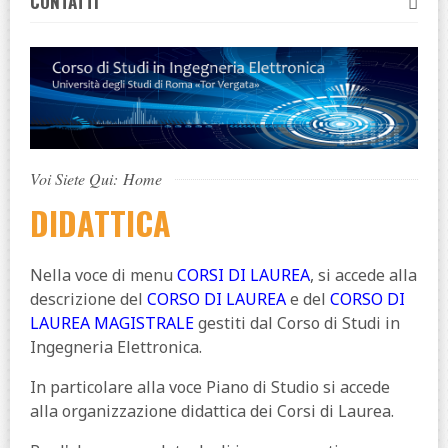
CONTATTI
Voi Siete Qui:
Home
DIDATTICA
Nella voce di menu
CORSI DI LAUREA
, si accede alla
descrizione del
CORSO DI LAUREA
e del
CORSO DI
LAUREA MAGISTRALE
gestiti dal Corso di Studi in
Ingegneria Elettronica.
In particolare alla voce Piano di Studio si accede
alla organizzazione didattica dei Corsi di Laurea.