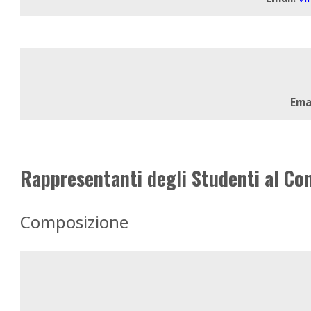
Emai
Rappresentanti degli Studenti al Con
Composizione