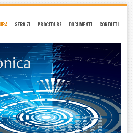
URA
SERVIZI
PROCEDURE
DOCUMENTI
CONTATTI