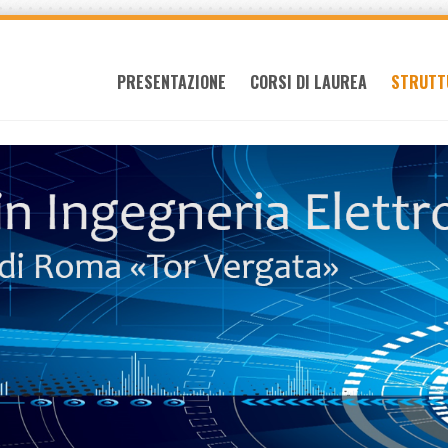
PRESENTAZIONE
CORSI DI LAUREA
STRUTT