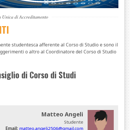
 Unica di Accreditamento
TI
ente studentesca afferente al Corso di Studio e sono il
uggerimenti o altro al Coordinatore del Corso di Studio
siglio di Corso di Studi
Matteo Angeli
Studente
Email:
matteo.angeli2506@gmail.com