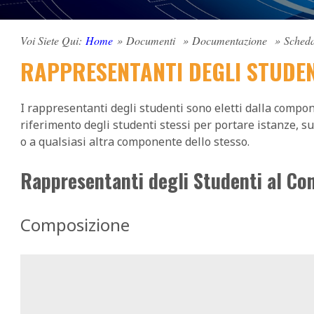
Voi Siete Qui:
Home
»
Documenti
»
Documentazione
»
Scheda
RAPPRESENTANTI DEGLI STUDEN
I rappresentanti degli studenti sono eletti dalla compon
riferimento degli studenti stessi per portare istanze, s
o a qualsiasi altra componente dello stesso.
Rappresentanti degli Studenti al Con
Composizione