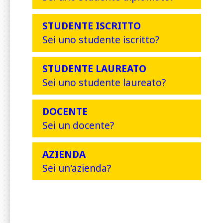
STUDENTE ISCRITTO
Sei uno studente iscritto?
STUDENTE LAUREATO
Sei uno studente laureato?
DOCENTE
Sei un docente?
AZIENDA
Sei un'azienda?